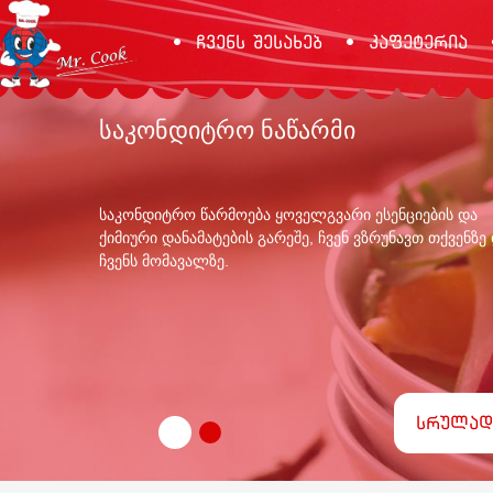
ჩვენს შესახებ
კაფეტერია
საკონდიტრო ნაწარმი
საკონდიტრო წარმოება ყოველგვარი ესენციების და
ქიმიური დანამატების გარეშე, ჩვენ ვზრუნავთ თქვენზე
ჩვენს მომავალზე.
სრულად