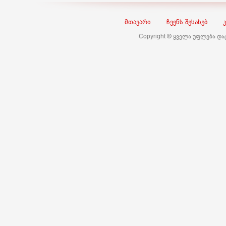
მთავარი
ჩვენს შესახებ
Copyright © ყველა უფლება დ