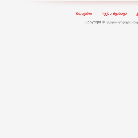
მთავარი
ჩვენს შესახებ
Copyright © ყველა უფლება დ