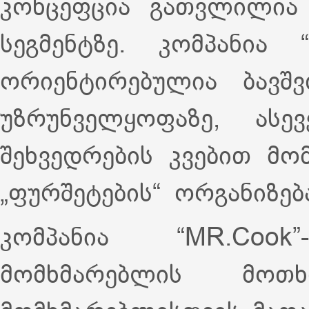
კონცეფცია გათვლილია 
სეგმენტზე. კომპანია 
ორიენტირებულია ბავშ
უზრუნველყოფაზე, ასე
შეხვედრების კვებით მო
„ფურშეტების“ ორგანიზე
კომპანია “MR.Cook
მომხმარებლის მოთ