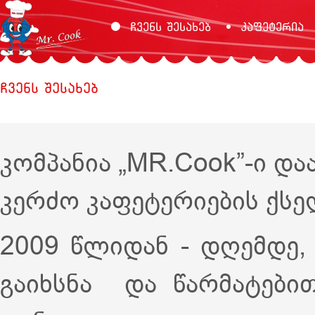
ჩვენს შესახებ
კაფეტერია
ჩვენს შესახებ
კომპანია „MR.Cook”-ი დ
კერძო კაფეტერიების ქსე
2009 წლიდან - დღემდე,
გაიხსნა და წარმატებით