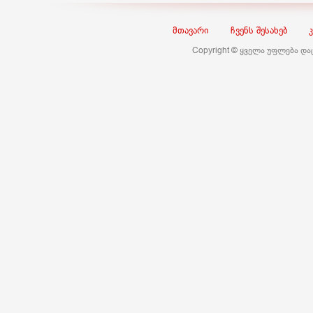
მთავარი
ჩვენს შესახებ
Copyright © ყველა უფლება დ