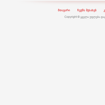
მთავარი
ჩვენს შესახებ
Copyright © ყველა უფლება დ