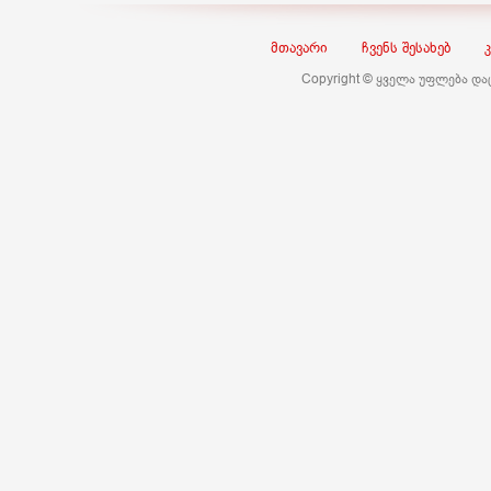
მთავარი
ჩვენს შესახებ
Copyright © ყველა უფლება დ