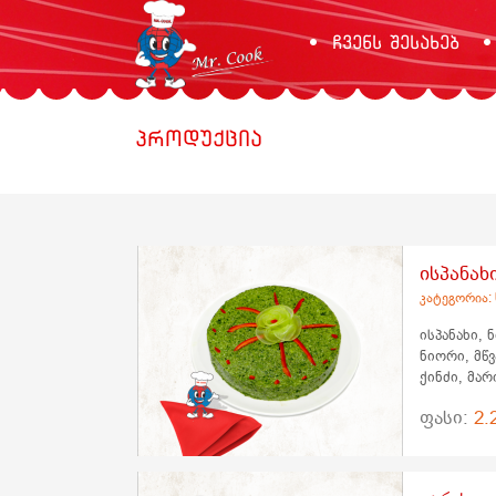
ჩვენს შესახებ
პროდუქცია
ისპანახ
კატეგორია:
ისპანახი, 
ნიორი, მწვ
ქინძი, მარ
ფასი:
2.