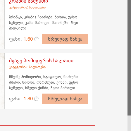
კრაბის სალათი
კატეგორია: სალათები
ბრინჯი, კრაბიs ჩხირები, ბარდა, უცხო
სუნელი, კამა, მარილი, მაიონეზი, შავი
პილპილი
ფასი:
1.60
სრულად ნახვა
მჟავე პომიდვრის სალათი
კატეგორია: სალათები
მწვანე პომიდორი, სტაფილო, ნიახური,
ძმარი, ნიორი, ოხრახუში, ქინძი, უცხო
სუნელი, ხმელი ქინძი, ზეთი მარილი
ფასი:
1.80
სრულად ნახვა