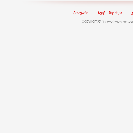
მთავარი
ჩვენს შესახებ
Copyright © ყველა უფლება დ