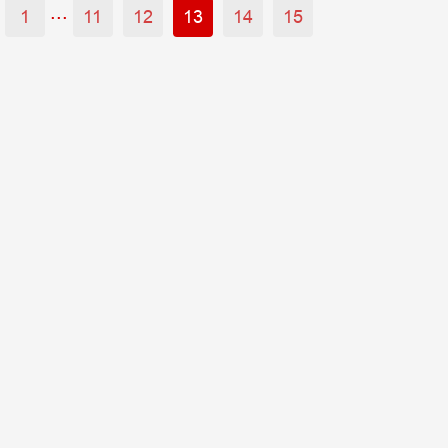
...
1
11
12
13
14
15