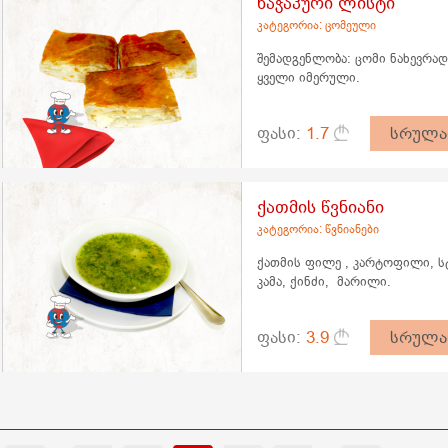
ხაჭაპური ლისტი
კატეგორია: ცომეული
შემადგენლობა: ცომი ნახევრად
ყველი იმერული.
ფასი:
1.7
სრულა
ქათმის წვნიანი
კატეგორია: წვნიანები
ქათმის ფილე , კარტოფილი, 
კამა, ქინძი, მარილი.
ფასი:
3.9
სრულა