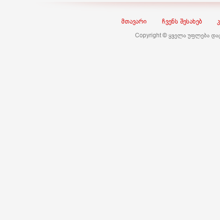
მთავარი
ჩვენს შესახებ
Copyright © ყველა უფლება დ